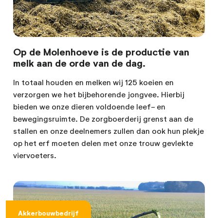
Op de Molenhoeve is de productie van
melk aan de orde van de dag.
In totaal houden en melken wij 125 koeien en
verzorgen we het bijbehorende jongvee. Hierbij
bieden we onze dieren voldoende leef- en
bewegingsruimte. De zorgboerderij grenst aan de
stallen en onze deelnemers zullen dan ook hun plekje
op het erf moeten delen met onze trouw gevlekte
viervoeters.
Akkerbouwbedrijf