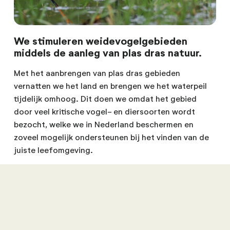
We stimuleren weidevogelgebieden
middels de aanleg van plas dras natuur.
Met het aanbrengen van plas dras gebieden
vernatten we het land en brengen we het waterpeil
tijdelijk omhoog. Dit doen we omdat het gebied
door veel kritische vogel- en diersoorten wordt
bezocht, welke we in Nederland beschermen en
zoveel mogelijk ondersteunen bij het vinden van de
juiste leefomgeving.