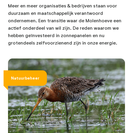
Meer en meer organisaties & bedrijven staan voor
duurzaam en maatschappelijk verantwoord
ondernemen. Een transitie waar de Molenhoeve een
actief onderdeel van wil zijn. De reden waarom we
hebben geïnvesteerd in zonnepanelen en nu
grotendeels zelfvoorzienend zijn in onze energie.
Natuurbeheer