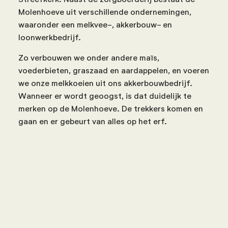
Molenhoeve uit verschillende ondernemingen,
waaronder een melkvee-, akkerbouw- en
loonwerkbedrijf.
Zo verbouwen we onder andere maïs,
voederbieten, graszaad en aardappelen, en voeren
we onze melkkoeien uit ons akkerbouwbedrijf.
Wanneer er wordt geoogst, is dat duidelijk te
merken op de Molenhoeve. De trekkers komen en
gaan en er gebeurt van alles op het erf.