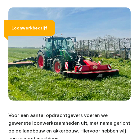
Loonwerkbedrijf
Voor een aantal opdrachtgevers voeren we
gewenste loonwerkzaamheden uit, met name gericht
op de landbouw en akkerbouw. Hiervoor hebben wij
een aanbod machines.