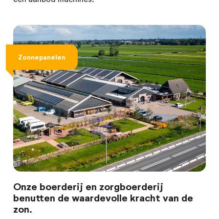
Zonnepanelen
Onze boerderij en zorgboerderij
benutten de waardevolle kracht van de
zon.