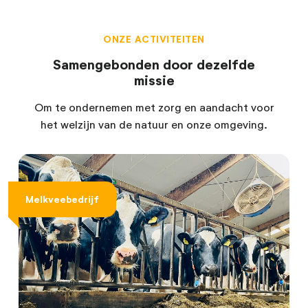
ONZE ACTIVITEITEN
Samengebonden door dezelfde
missie
Om te ondernemen met zorg en aandacht voor
het welzijn van de natuur en onze omgeving.
Melkveebedrijf