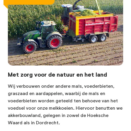
Met zorg voor de natuur en het land
Wij verbouwen onder andere maïs, voederbieten,
graszaad en aardappelen, waarbij de maïs en
voederbieten worden geteeld ten behoeve van het
voedsel voor onze melkkoeien. Hiervoor benutten we
akkerbouwland, gelegen in zowel de Hoeksche
Waard als in Dordrecht.