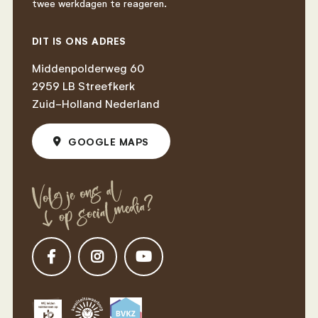
twee werkdagen te reageren.
DIT IS ONS ADRES
Middenpolderweg 60
2959 LB Streefkerk
Zuid-Holland Nederland
GOOGLE MAPS