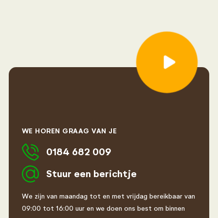
WE HOREN GRAAG VAN JE
0184 682 009
Stuur een berichtje
We zijn van maandag tot en met vrijdag bereikbaar van
09:00 tot 16:00 uur en we doen ons best om binnen