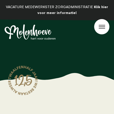
Klik hier
VACATURE MEDEWERKSTER ZORGADMINISTRATIE
voor meer informatie!