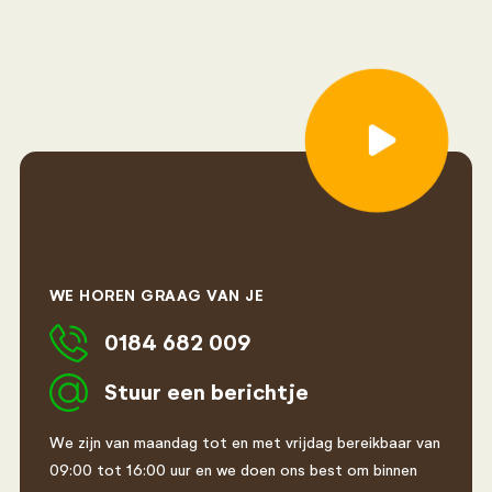
WE HOREN GRAAG VAN JE
0184 682 009
Stuur een berichtje
We zijn van maandag tot en met vrijdag bereikbaar van
09:00 tot 16:00 uur en we doen ons best om binnen