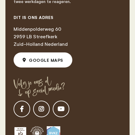
twee werkdagen te reageren.
DIT IS ONS ADRES
Middenpolderweg 60
2959 LB Streefkerk
Zuid-Holland Nederland
GOOGLE MAPS