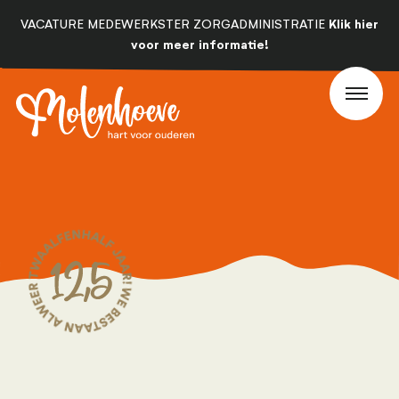
Klik hier
VACATURE MEDEWERKSTER ZORGADMINISTRATIE
voor meer informatie!